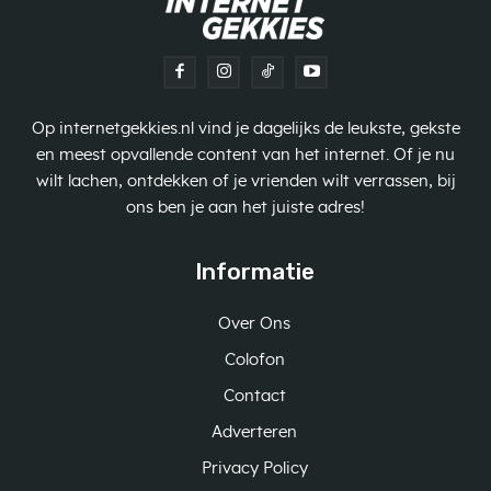
Op internetgekkies.nl vind je dagelijks de leukste, gekste
en meest opvallende content van het internet. Of je nu
wilt lachen, ontdekken of je vrienden wilt verrassen, bij
ons ben je aan het juiste adres!
Informatie
Over Ons
Colofon
Contact
Adverteren
Privacy Policy