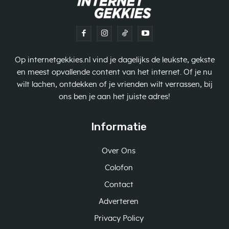
Op internetgekkies.nl vind je dagelijks de leukste, gekste
en meest opvallende content van het internet. Of je nu
wilt lachen, ontdekken of je vrienden wilt verrassen, bij
ons ben je aan het juiste adres!
Informatie
Over Ons
Colofon
Contact
Adverteren
Privacy Policy