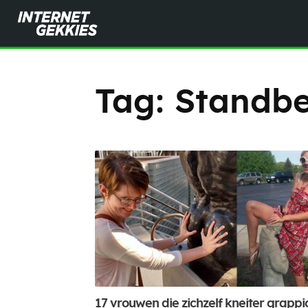
Tag:
Standbe
17 vrouwen die zichzelf kneiter grappi