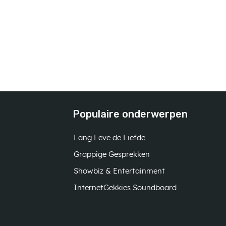
Populaire onderwerpen
Lang Leve de Liefde
Grappige Gesprekken
Showbiz & Entertainment
InternetGekkies Soundboard