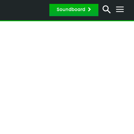
Soundboard