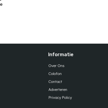
de
Informatie
Over Ons
Colofon
Contact
Adverteren
Privacy Policy