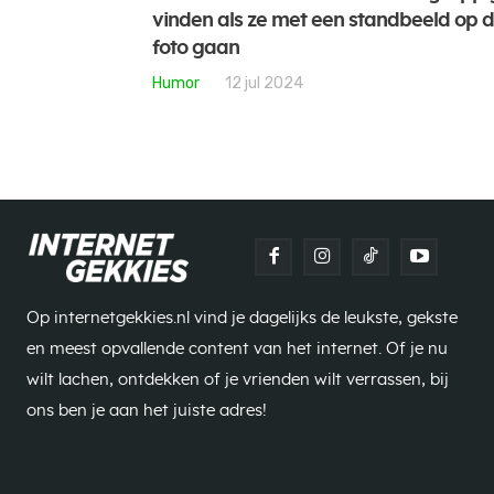
vinden als ze met een standbeeld op 
foto gaan
Humor
12 jul 2024
Op internetgekkies.nl vind je dagelijks de leukste, gekste
en meest opvallende content van het internet. Of je nu
wilt lachen, ontdekken of je vrienden wilt verrassen, bij
ons ben je aan het juiste adres!