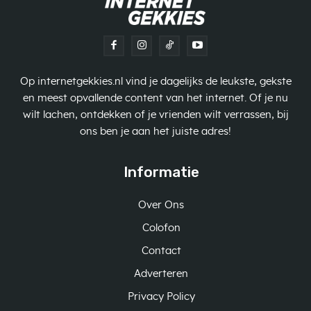
Op internetgekkies.nl vind je dagelijks de leukste, gekste
en meest opvallende content van het internet. Of je nu
wilt lachen, ontdekken of je vrienden wilt verrassen, bij
ons ben je aan het juiste adres!
Informatie
Over Ons
Colofon
Contact
Adverteren
Privacy Policy