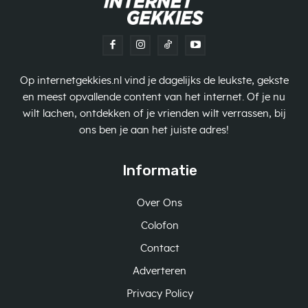
Op internetgekkies.nl vind je dagelijks de leukste, gekste
en meest opvallende content van het internet. Of je nu
wilt lachen, ontdekken of je vrienden wilt verrassen, bij
ons ben je aan het juiste adres!
Informatie
Over Ons
Colofon
Contact
Adverteren
Privacy Policy