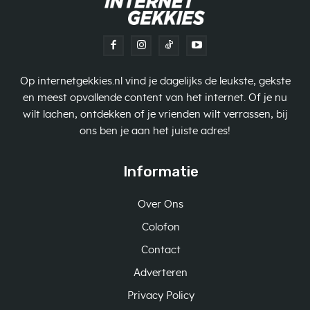
Op internetgekkies.nl vind je dagelijks de leukste, gekste
en meest opvallende content van het internet. Of je nu
wilt lachen, ontdekken of je vrienden wilt verrassen, bij
ons ben je aan het juiste adres!
Informatie
Over Ons
Colofon
Contact
Adverteren
Privacy Policy