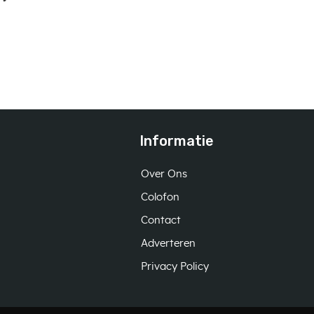
Informatie
Over Ons
Colofon
Contact
Adverteren
Privacy Policy