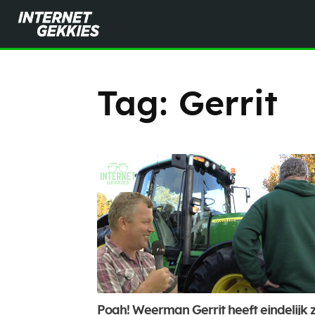
Tag:
Gerrit
Poah! Weerman Gerrit heeft eindelijk z