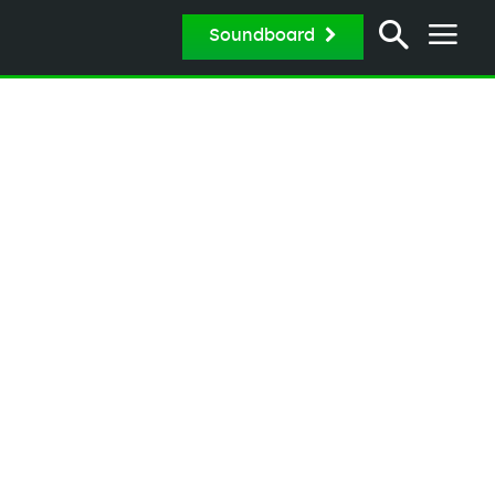
Soundboard