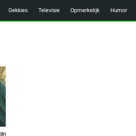
Gekkies
Televisie
Opmerkelijk
Humor
ijn