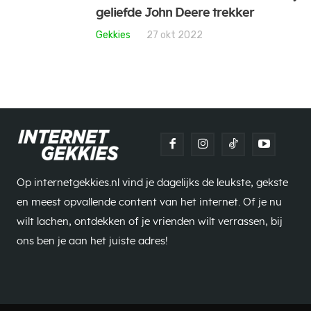
geliefde John Deere trekker
Gekkies
27 okt 2022
Op internetgekkies.nl vind je dagelijks de leukste, gekste
en meest opvallende content van het internet. Of je nu
wilt lachen, ontdekken of je vrienden wilt verrassen, bij
ons ben je aan het juiste adres!