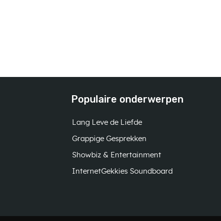
Populaire onderwerpen
Lang Leve de Liefde
Grappige Gesprekken
Showbiz & Entertainment
InternetGekkies Soundboard