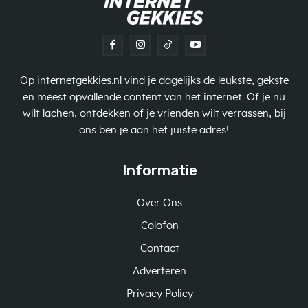
Op internetgekkies.nl vind je dagelijks de leukste, gekste
en meest opvallende content van het internet. Of je nu
wilt lachen, ontdekken of je vrienden wilt verrassen, bij
ons ben je aan het juiste adres!
Informatie
Over Ons
Colofon
Contact
Adverteren
Privacy Policy