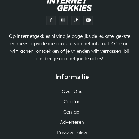
Op internetgekkies.nl vind je dagelijks de leukste, gekste
en meest opvallende content van het internet. Of je nu
wilt lachen, ontdekken of je vrienden wilt verrassen, bij
ons ben je aan het juiste adres!
Informatie
Over Ons
Colofon
Contact
Adverteren
Privacy Policy