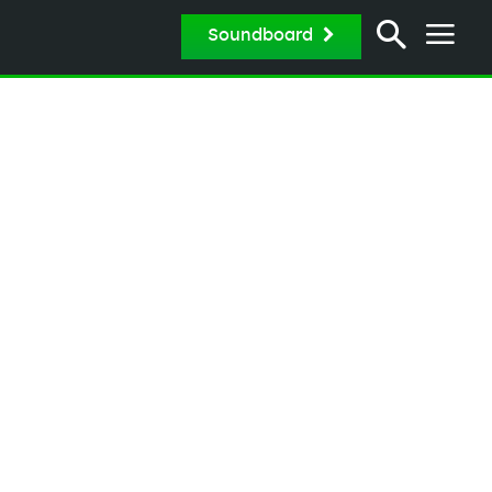
Soundboard