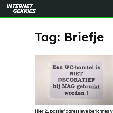
Tag:
Briefje
Hier 21 passief agressieve berichtjes 