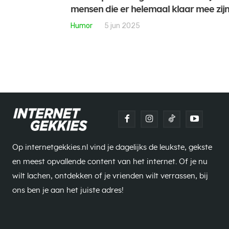
mensen die er helemaal klaar mee zij
Humor
5 jun 2025
Op internetgekkies.nl vind je dagelijks de leukste, gekste
en meest opvallende content van het internet. Of je nu
wilt lachen, ontdekken of je vrienden wilt verrassen, bij
ons ben je aan het juiste adres!