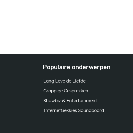
Populaire onderwerpen
Lang Leve de Liefde
Grappige Gesprekken
Showbiz & Entertainment
InternetGekkies Soundboard