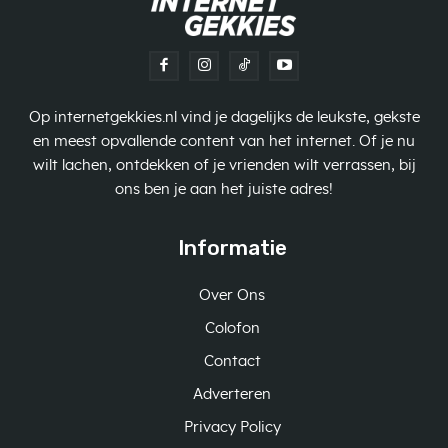
Op internetgekkies.nl vind je dagelijks de leukste, gekste
en meest opvallende content van het internet. Of je nu
wilt lachen, ontdekken of je vrienden wilt verrassen, bij
ons ben je aan het juiste adres!
Informatie
Over Ons
Colofon
Contact
Adverteren
Privacy Policy