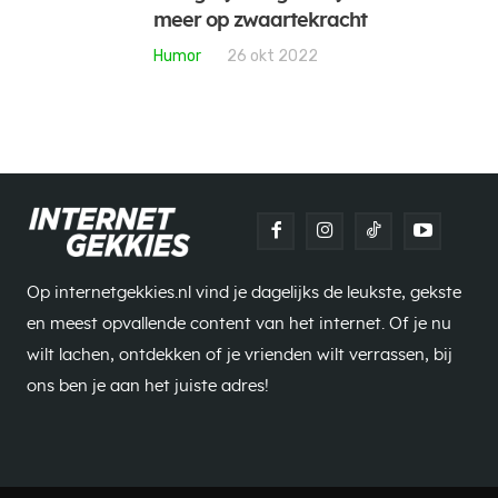
meer op zwaartekracht
Humor
26 okt 2022
Op internetgekkies.nl vind je dagelijks de leukste, gekste
en meest opvallende content van het internet. Of je nu
wilt lachen, ontdekken of je vrienden wilt verrassen, bij
ons ben je aan het juiste adres!