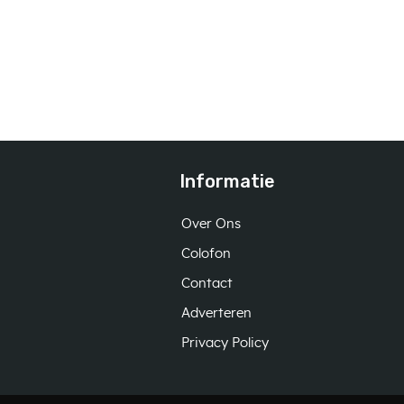
Informatie
Over Ons
Colofon
Contact
Adverteren
Privacy Policy