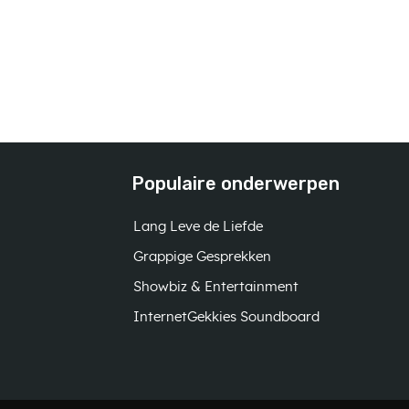
Populaire onderwerpen
Lang Leve de Liefde
Grappige Gesprekken
Showbiz & Entertainment
InternetGekkies Soundboard