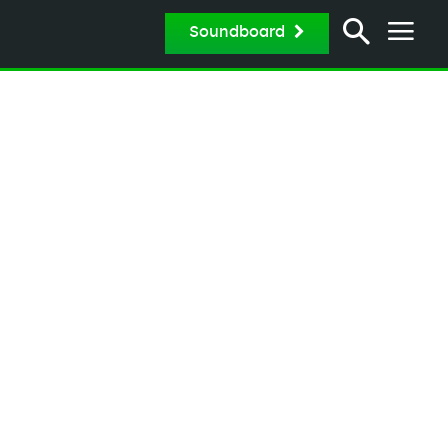
Soundboard