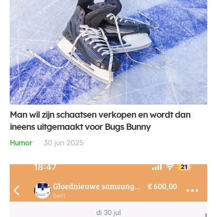
Man wil zijn schaatsen verkopen en wordt dan
ineens uitgemaakt voor Bugs Bunny
Humor
30 jun 2025