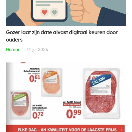
Gozer laat zijn date alvast digitaal keuren door
ouders
Humor
14 jul 2025