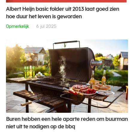
Albert Heijn basic folder uit 2013 laat goed zien
hoe duur het leven is geworden
Opmerkelijk
6 jul 2025
Buren hebben een hele aparte reden om buurman
niet uit te nodigen op de bbq