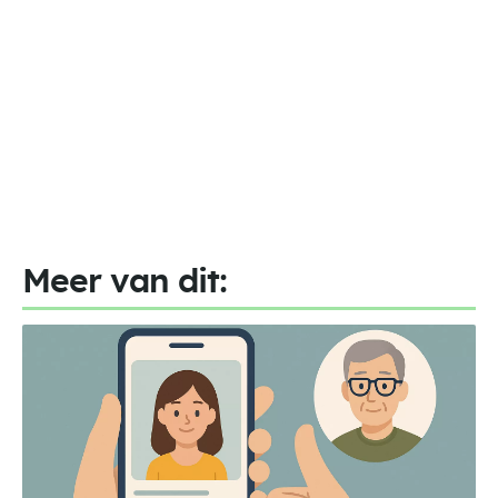
Meer van dit: