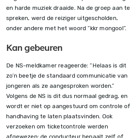
en harde muziek draaide. Na de groep aan te
spreken, werd de reiziger uitgescholden,
onder andere met het woord “kkr mongool”.
Kan gebeuren
De NS-meldkamer reageerde: “Helaas is dit
zo’n beetje de standaard communicatie van
jongeren als ze aangesproken worden.”
Volgens de NS is dit dus normaal gedrag, en
wordt er niet op aangestuurd om controle of
handhaving te laten plaatsvinden. Ook
verzoeken om ticketcontrole werden
afgewezen: de conducteur bepaalt zelf of