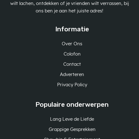
wilt lachen, ontdekken of je vrienden wilt verrassen, bij
ons ben je aan het juiste adres!
Informatie
Over Ons
Colofon
Contact
Adverteren
Privacy Policy
Populaire onderwerpen
Lang Leve de Liefde
Grappige Gesprekken