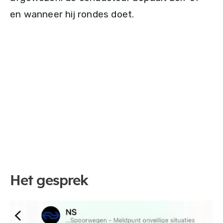
en wanneer hij rondes doet.
Het gesprek