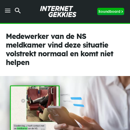
Soundboard
Medewerker van de NS
meldkamer vind deze situatie
volstrekt normaal en komt niet
helpen