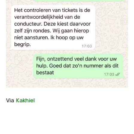
Via
Kakhiel