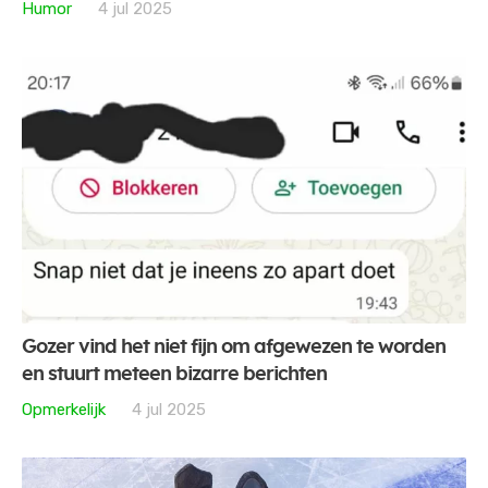
Humor
4 jul 2025
Gozer vind het niet fijn om afgewezen te worden
en stuurt meteen bizarre berichten
Opmerkelijk
4 jul 2025