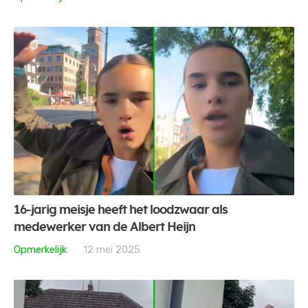
16-jarig meisje heeft het loodzwaar als
medewerker van de Albert Heijn
Opmerkelijk
12 mei 2025