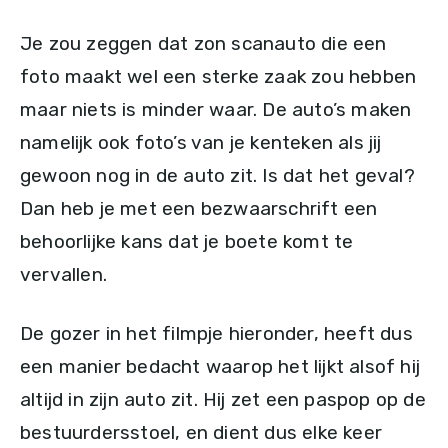
Je zou zeggen dat zon scanauto die een
foto maakt wel een sterke zaak zou hebben
maar niets is minder waar. De auto’s maken
namelijk ook foto’s van je kenteken als jij
gewoon nog in de auto zit. Is dat het geval?
Dan heb je met een bezwaarschrift een
behoorlijke kans dat je boete komt te
vervallen.
De gozer in het filmpje hieronder, heeft dus
een manier bedacht waarop het lijkt alsof hij
altijd in zijn auto zit. Hij zet een paspop op de
bestuurdersstoel, en dient dus elke keer