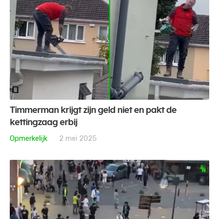
Timmerman krijgt zijn geld niet en pakt de
kettingzaag erbij
Opmerkelijk
2 mei 2025