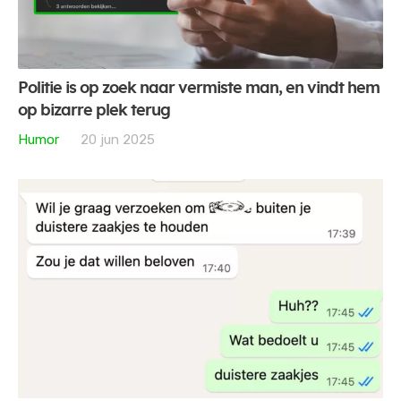
Politie is op zoek naar vermiste man, en vindt hem
op bizarre plek terug
Humor
20 jun 2025