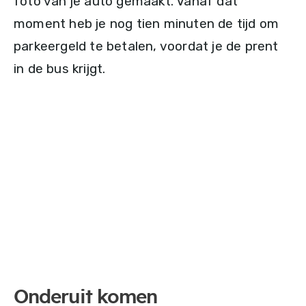
foto van je auto gemaakt. Vanaf dat
moment heb je nog tien minuten de tijd om
parkeergeld te betalen, voordat je de prent
in de bus krijgt.
Onderuit komen