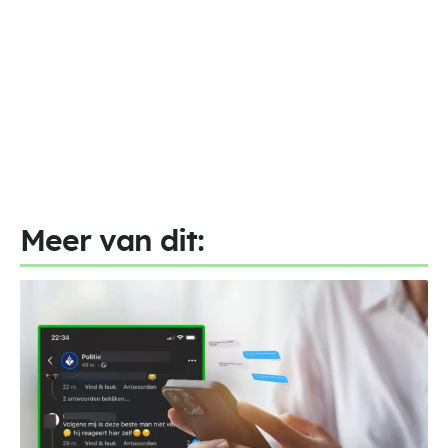
Meer van dit: