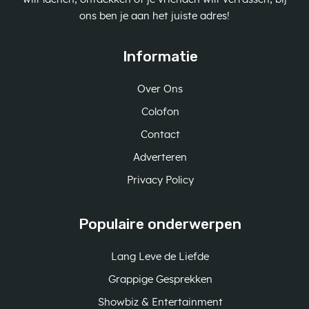
ons ben je aan het juiste adres!
Informatie
Over Ons
Colofon
Contact
Adverteren
Privacy Policy
Populaire onderwerpen
Lang Leve de Liefde
Grappige Gesprekken
Showbiz & Entertainment