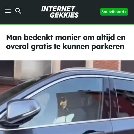
Soundboard
Man bedenkt manier om altijd en
overal gratis te kunnen parkeren