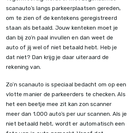
scanauto’s langs parkeerplaatsen gereden,
om te zien of de kentekens geregistreerd
staan als betaald. Jouw kenteken moet je
dan bij zo’n paal invullen en dan weet de
auto of jij wel of niet betaald hebt. Heb je
dat niet? Dan krijg je daar uiteraard de
rekening van.
Zo’n scanauto is speciaal bedacht om op een
vlotte manier de parkeerders te checken. Als
het een beetje mee zit kan zon scanner
meer dan 1.000 auto’s per uur scannen. Als je
niet betaald hebt, wordt er automatisch een