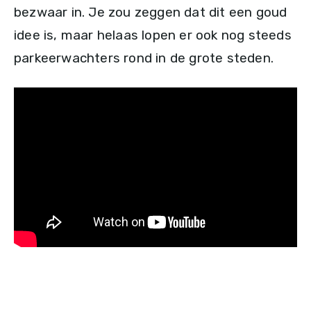
bezwaar in. Je zou zeggen dat dit een goud
idee is, maar helaas lopen er ook nog steeds
parkeerwachters rond in de grote steden.