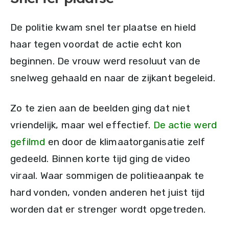
De politie kwam snel ter plaatse en hield
haar tegen voordat de actie echt kon
beginnen. De vrouw werd resoluut van de
snelweg gehaald en naar de zijkant begeleid.
Zo te zien aan de beelden ging dat niet
vriendelijk, maar wel effectief.
De actie werd
gefilmd
en door de klimaatorganisatie zelf
gedeeld. Binnen korte tijd ging de video
viraal. Waar sommigen de politieaanpak te
hard vonden, vonden anderen het juist tijd
worden dat er strenger wordt opgetreden.