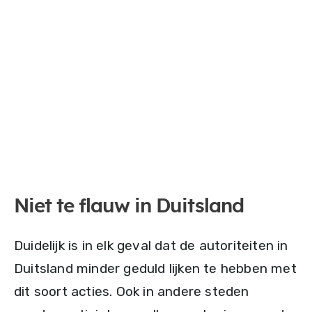
Niet te flauw in Duitsland
Duidelijk is in elk geval dat de autoriteiten in
Duitsland minder geduld lijken te hebben met
dit soort acties. Ook in andere steden