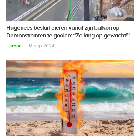
Hagenees besluit eieren vanaf zijn balkon op
Demonstranten te gooien: “Zo lang op gewacht!”
Humor
16 sep 2024