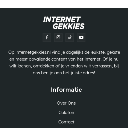
Op internetgekkies.nl vind je dagelijks de leukste, gekste
en meest opvallende content van het internet. Of je nu
wilt lachen, ontdekken of je vrienden wilt verrassen, bij
ons ben je aan het juiste adres!
Informatie
Over Ons
Colofon
Contact