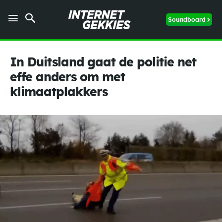
Soundboard
In Duitsland gaat de politie net
effe anders om met
klimaatplakkers