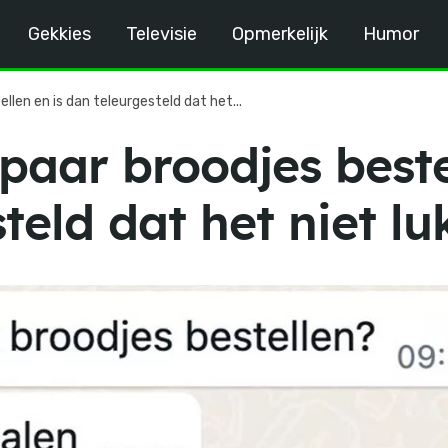
Gekkies
Televisie
Opmerkelijk
Humor
ellen en is dan teleurgesteld dat het...
 paar broodjes beste
teld dat het niet lu