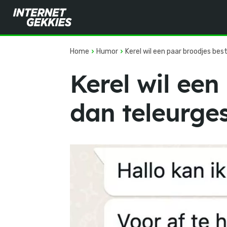
Home
Humor
Kerel wil een paar broodjes best
Kerel wil een
dan teleurges