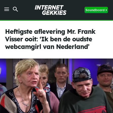
Soundboard
Heftigste aflevering Mr. Frank
Visser ooit: ‘Ik ben de oudste
webcamgirl van Nederland’