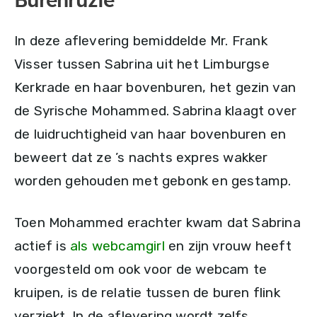
Burenruzie
In deze aflevering bemiddelde Mr. Frank
Visser tussen Sabrina uit het Limburgse
Kerkrade en haar bovenburen, het gezin van
de Syrische Mohammed. Sabrina klaagt over
de luidruchtigheid van haar bovenburen en
beweert dat ze ’s nachts expres wakker
worden gehouden met gebonk en gestamp.
Toen Mohammed erachter kwam dat Sabrina
actief is
als webcamgirl
en zijn vrouw heeft
voorgesteld om ook voor de webcam te
kruipen, is de relatie tussen de buren flink
verziekt. In de aflevering wordt zelfs