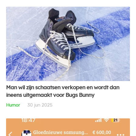
Man wil zijn schaatsen verkopen en wordt dan
ineens uitgemaakt voor Bugs Bunny
Humor
30 jun 2025