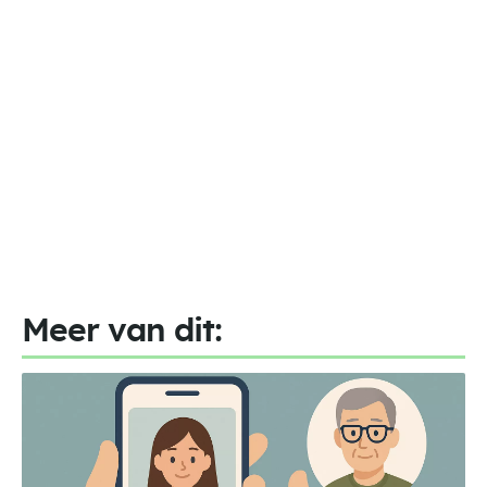
Meer van dit: