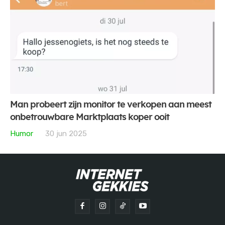
Man probeert zijn monitor te verkopen aan meest
onbetrouwbare Marktplaats koper ooit
Humor
30 jun 2025