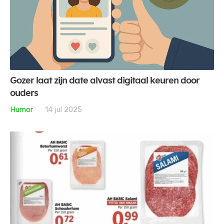
Gozer laat zijn date alvast digitaal keuren door
ouders
Humor
14 jul 2025