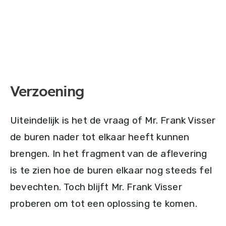
Verzoening
Uiteindelijk is het de vraag of Mr. Frank Visser
de buren nader tot elkaar heeft kunnen
brengen. In het fragment van de aflevering
is te zien hoe de buren elkaar nog steeds fel
bevechten. Toch blijft Mr. Frank Visser
proberen om tot een oplossing te komen.