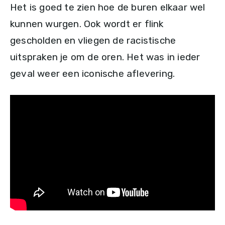
Het is goed te zien hoe de buren elkaar wel
kunnen wurgen. Ook wordt er flink
gescholden en vliegen de racistische
uitspraken je om de oren. Het was in ieder
geval weer een iconische aflevering.