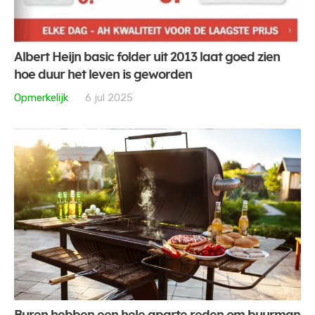
Albert Heijn basic folder uit 2013 laat goed zien
hoe duur het leven is geworden
Opmerkelijk
6 jul 2025