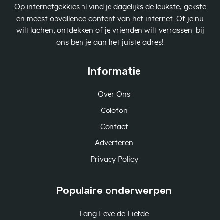
Op internetgekkies.nl vind je dagelijks de leukste, gekste
en meest opvallende content van het internet. Of je nu
wilt lachen, ontdekken of je vrienden wilt verrassen, bij
ons ben je aan het juiste adres!
Informatie
Over Ons
Colofon
Contact
Adverteren
Privacy Policy
Populaire onderwerpen
Lang Leve de Liefde