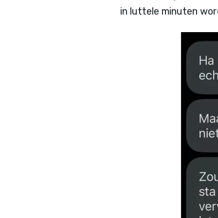
in luttele minuten wo