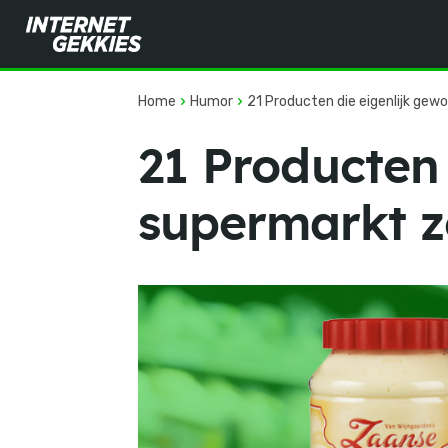
Home
Humor
21 Producten die eigenlijk ge
21 Producten 
supermarkt z