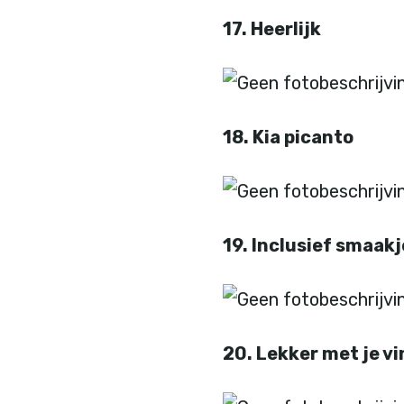
17. Heerlijk
18. Kia picanto
19. Inclusief smaakj
20. Lekker met je v