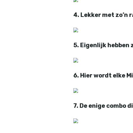
4. Lekker met zo’n r
5. Eigenlijk hebben 
6. Hier wordt elke Mi
7. De enige combo di