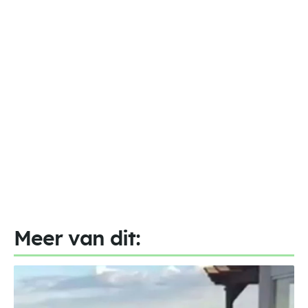
Meer van dit: