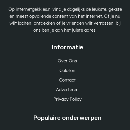
Op internetgekkies.nl vind je dagelijks de leukste, gekste
en meest opvallende content van het internet. Of je nu
wilt lachen, ontdekken of je vrienden wilt verrassen, bij
ons ben je aan het juiste adres!
Informatie
Over Ons
Colofon
Contact
Adverteren
Privacy Policy
Populaire onderwerpen