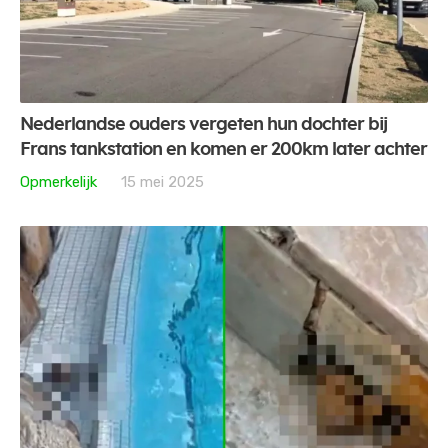
Nederlandse ouders vergeten hun dochter bij
Frans tankstation en komen er 200km later achter
Opmerkelijk
15 mei 2025