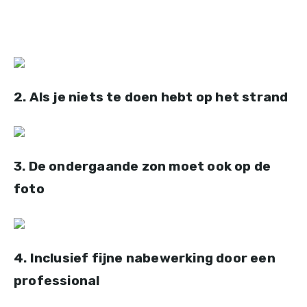
2. Als je niets te doen hebt op het strand
3. De ondergaande zon moet ook op de
foto
4. Inclusief fijne nabewerking door een
professional