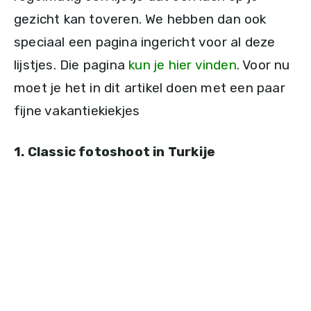
gezicht kan toveren. We hebben dan ook
speciaal een pagina ingericht voor al deze
lijstjes. Die pagina
kun je hier vinden
. Voor nu
moet je het in dit artikel doen met een paar
fijne vakantiekiekjes
1. Classic fotoshoot in Turkije