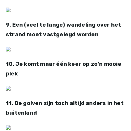
9. Een (veel te lange) wandeling over het
strand moet vastgelegd worden
10. Je komt maar één keer op zo’n mooie
plek
11. De golven zijn toch altijd anders in het
buitenland