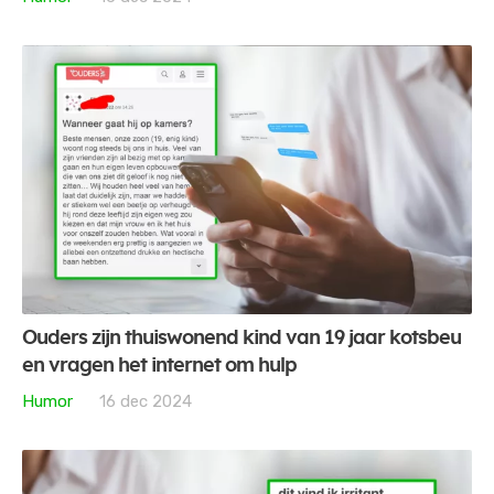
Ouders zijn thuiswonend kind van 19 jaar kotsbeu
en vragen het internet om hulp
Humor
16 dec 2024