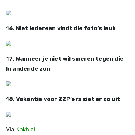
16. Niet iedereen vindt die foto’s leuk
17. Wanneer je niet wil smeren tegen die
brandende zon
18. Vakantie voor ZZP’ers ziet er zo uit
Via
Kakhiel