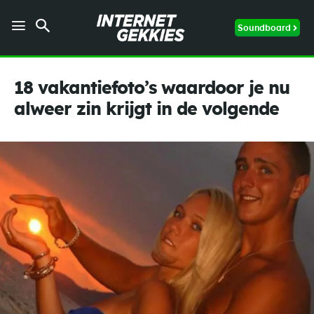
Soundboard
18 vakantiefoto’s waardoor je nu
alweer zin krijgt in de volgende