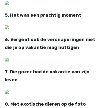
5. Het was een prachtig moment
6. Vergeet ook de versnaperingen niet
die je op vakantie mag nuttigen
7. Die gozer had de vakantie van zijn
leven
8. Met exotische dieren op de foto