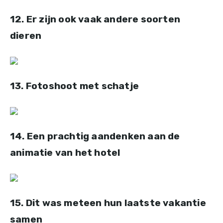
12. Er zijn ook vaak andere soorten
dieren
13. Fotoshoot met schatje
14. Een prachtig aandenken aan de
animatie van het hotel
15. Dit was meteen hun laatste vakantie
samen