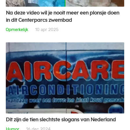
Na deze video wil je nooit meer een plonsje doen
in dit Centerparcs zwembad
Opmerkelijk
10 apr 2025
Dit zijn de tien slechtste slogans van Nederland
Humor
16 dec 2024